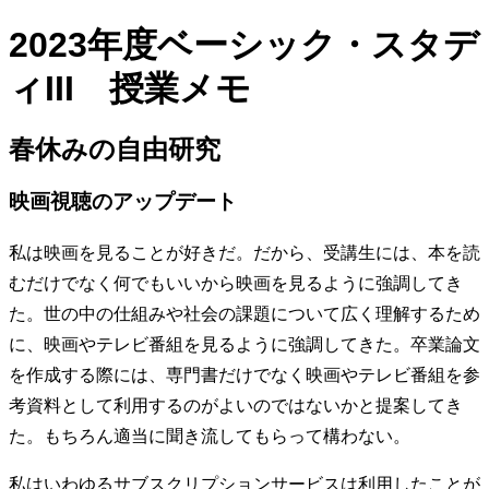
2023年度ベーシック・スタデ
ィIII 授業メモ
春休みの自由研究
映画視聴のアップデート
私は映画を見ることが好きだ。だから、受講生には、本を読
むだけでなく何でもいいから映画を見るように強調してき
た。世の中の仕組みや社会の課題について広く理解するため
に、映画やテレビ番組を見るように強調してきた。卒業論文
を作成する際には、専門書だけでなく映画やテレビ番組を参
考資料として利用するのがよいのではないかと提案してき
た。もちろん適当に聞き流してもらって構わない。
私はいわゆるサブスクリプションサービスは利用したことが