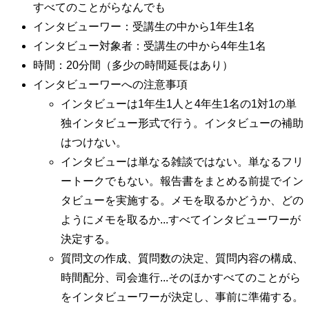
すべてのことがらなんでも
インタビューワー：受講生の中から1年生1名
インタビュー対象者：受講生の中から4年生1名
時間：20分間（多少の時間延長はあり）
インタビューワーへの注意事項
インタビューは1年生1人と4年生1名の1対1の単
独インタビュー形式で行う。インタビューの補助
はつけない。
インタビューは単なる雑談ではない。単なるフリ
ートークでもない。報告書をまとめる前提でイン
タビューを実施する。メモを取るかどうか、どの
ようにメモを取るか...すべてインタビューワーが
決定する。
質問文の作成、質問数の決定、質問内容の構成、
時間配分、司会進行...そのほかすべてのことがら
をインタビューワーが決定し、事前に準備する。