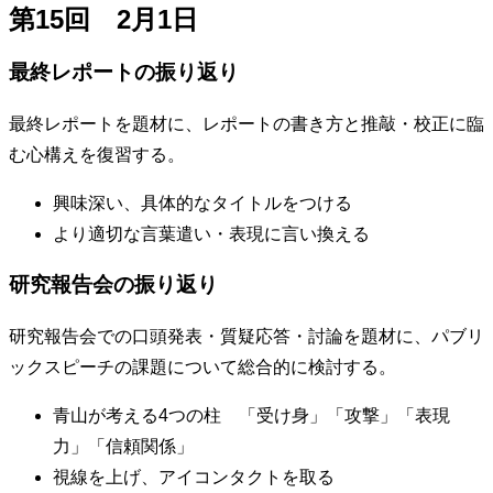
第15回 2月1日
最終レポートの振り返り
最終レポートを題材に、レポートの書き方と推敲・校正に臨
む心構えを復習する。
興味深い、具体的なタイトルをつける
より適切な言葉遣い・表現に言い換える
研究報告会の振り返り
研究報告会での口頭発表・質疑応答・討論を題材に、パブリ
ックスピーチの課題について総合的に検討する。
青山が考える4つの柱 「受け身」「攻撃」「表現
力」「信頼関係」
視線を上げ、アイコンタクトを取る