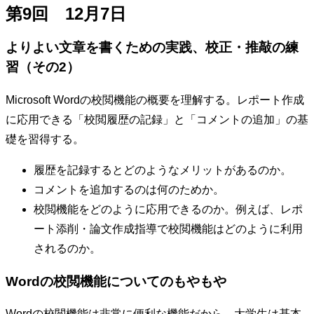
第9回 12月7日
よりよい文章を書くための実践、校正・推敲の練
習（その2）
Microsoft Wordの校閲機能の概要を理解する。レポート作成
に応用できる「校閲履歴の記録」と「コメントの追加」の基
礎を習得する。
履歴を記録するとどのようなメリットがあるのか。
コメントを追加するのは何のためか。
校閲機能をどのように応用できるのか。例えば、レポ
ート添削・論文作成指導で校閲機能はどのように利用
されるのか。
Wordの校閲機能についてのもやもや
Wordの校閲機能は非常に便利な機能だから、大学生は基本