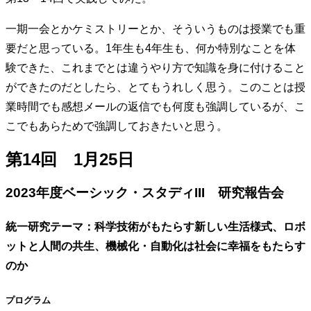
一期一会とかケミストリーとか、そういうものは授業でも重
要だと思っている。1年生も4年生も、何か特別なことを体
験できた、これまでとは違うやり方で知識を身に付けること
ができたのだとしたら、とてもうれしく思う。このことは授
業時間でも感想メールの返信でも何度も強調しているが、こ
こでもあらためで強調しておきたいと思う。
第14回 1月25日
2023年度ベーシック・スタディIII 研究報告会
統一研究テーマ：科学技術がもたらす新しい生活様式、ロボ
ットと人間の共生、機械化・自動化は社会に幸福をもたらす
のか
プログラム