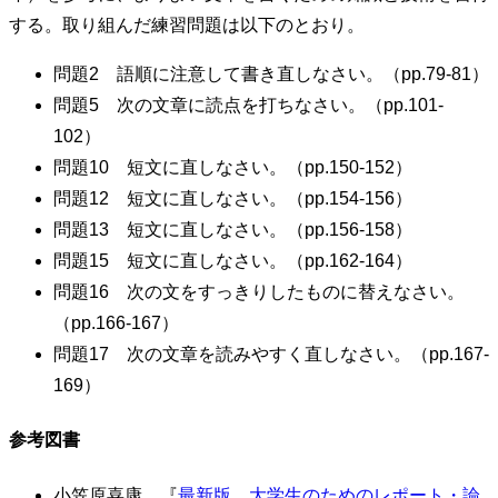
する。取り組んだ練習問題は以下のとおり。
問題2 語順に注意して書き直しなさい。（pp.79-81）
問題5 次の文章に読点を打ちなさい。（pp.101-
102）
問題10 短文に直しなさい。（pp.150-152）
問題12 短文に直しなさい。（pp.154-156）
問題13 短文に直しなさい。（pp.156-158）
問題15 短文に直しなさい。（pp.162-164）
問題16 次の文をすっきりしたものに替えなさい。
（pp.166-167）
問題17 次の文章を読みやすく直しなさい。（pp.167-
169）
参考図書
小笠原喜康 『
最新版 大学生のためのレポート・論