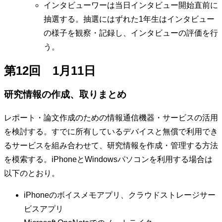
インタビューワーは当日インタビュー開始直前に
抽選する。抽選にはずれた1年生はインタビュー
の様子を観察・記録し、インタビューの評価を行
う。
第12回 1月11日
研究情報の作成、取りまとめ
レポート・論文作成のための情報通信機器・サービスの活用
を検討する。すでに所有しているデバイスと無償で利用でき
るサービスを組み合わせて、研究情報を作成・管理する方法
を模索する。iPhoneとWindowsパソコンを利用する場合は
以下のとおり。
iPhoneのボイスメモアプリ、クラウドストレージサー
ビスアプリ