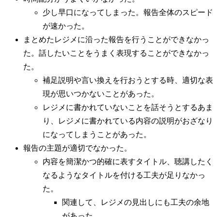
少し早口になってしまった。報告全体のスピード
が速かった。
まとめたレジメに沿った報告を行うことができなかっ
た。話したいことをうまく表現することができなかっ
た。
補足説明や言い換えを行おうとする時、適切な表
現が思いつかないことがあった。
レジメに書かれていないことを話そうとするあま
り、レジメに書かれている内容の説明がおざなり
になってしまうことがあった。
報告の主題が適切でなかった。
内容を簡潔かつ的確に表すタイトル、聴講したく
なるようなタイトルを付ける工夫が足りなかっ
た。
関連して、レジメの見出しにも工夫の余地
があった。