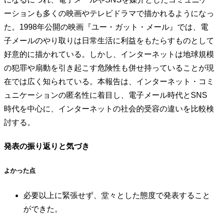
ーションも多くの映画やテレビドラマで描かれるようになっ
た。1998年公開の映画『ユー・ガット・メール』では、電
子メールのやり取りは日常生活に利益をもたらすものとして
好意的に描かれている。しかし、インターネットは地球規模
の犯罪や扇動を引き起こす危険性も併せ持っていることが現
在では広く知られている。本報告は、インターネット・コミ
ュニケーションの匿名性に着目し、電子メール時代とSNS
時代を中心に、インターネットの社会的受容の違いを比較検
討する。
発表の振り返りと気づき
よかった点
必要以上に緊張せず、堂々とした態度で発表すること
ができた。