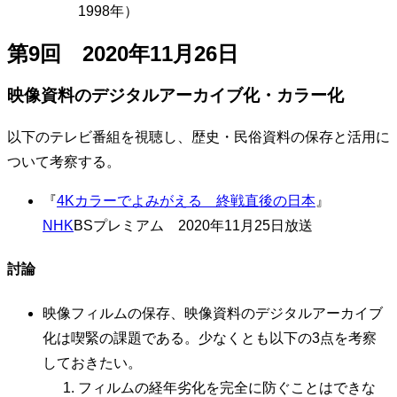
1998年）
第9回 2020年11月26日
映像資料のデジタルアーカイブ化・カラー化
以下のテレビ番組を視聴し、歴史・民俗資料の保存と活用に
ついて考察する。
『
4Kカラーでよみがえる 終戦直後の日本
』
NHK
BSプレミアム 2020年11月25日放送
討論
映像フィルムの保存、映像資料のデジタルアーカイブ
化は喫緊の課題である。少なくとも以下の3点を考察
しておきたい。
フィルムの経年劣化を完全に防ぐことはできな