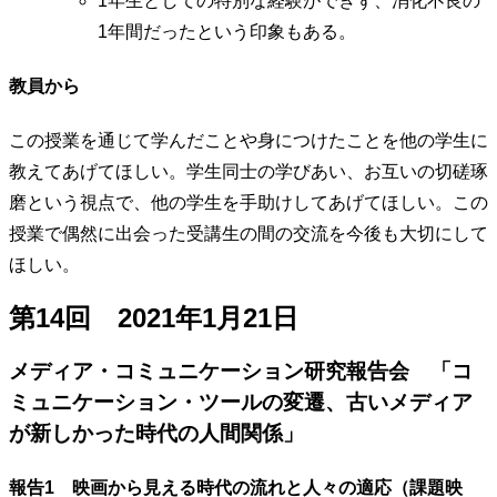
1年生としての特別な経験ができず、消化不良の
1年間だったという印象もある。
教員から
この授業を通じて学んだことや身につけたことを他の学生に
教えてあげてほしい。学生同士の学びあい、お互いの切磋琢
磨という視点で、他の学生を手助けしてあげてほしい。この
授業で偶然に出会った受講生の間の交流を今後も大切にして
ほしい。
第14回 2021年1月21日
メディア・コミュニケーション研究報告会 「コ
ミュニケーション・ツールの変遷、古いメディア
が新しかった時代の人間関係」
報告1 映画から見える時代の流れと人々の適応（課題映