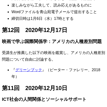
楽しみながら工夫して、読み応えがあるものに
Wordファイルを青山宛電子メールで提出すること
締切日時は1月6日（水）17時とする
第12回 2020年12月17日
映画で学ぶ国際関係学：アメリカの人種差別問題
受講生が推薦した以下の映画を鑑賞し、アメリカの人種差別
問題について自由に討論する。
『
グリーンブック
』（ピーター・ファレリー、2018
年）
第11回 2020年12月10日
ICT社会の人間関係とソーシャルサポート