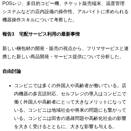
POSレジ、多目的コピー機、チケット販売端末、温度管理
システムなどの店内設備の操作性、アルバイトに求められる
機器操作スキルについて考察した。
報告3 宅配サービス利用の最新事情
新しい梱包材の開発・販売の視点から、フリマサービスと連
携した新しい商品開発・サービス提供について分析した。
自由討論
コンビニでは多くの外国人や高齢者が働いている。店
内機器の多言語対応、セルフレジの導入はコンビニで
働く外国人や高齢者にとって大きなメリットになって
いる。コンビニは地域社会や将来の問題にも繋がって
いる。コンビニは田舎の過疎問題や高齢化社会の影響
を大きく受けるとともに、大きな影響も与える。