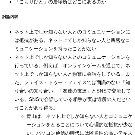
「こもりびと」の居場所はどこにあるのか
討論内容
ネット上でしか知らない人とのコミュニケーションに
は抵抗がある。ネット上でしか知らない人と親密なコ
ミュニケーションを持ったことがない。
ネット上でしか知らない人とのコミュニケーションを
行っている。例えば、オンラインゲームを通じて、ネ
ット上でしか知らない人と頻繁に会話をしている。ま
た、フェイス・トゥー・フェイスでは面識のない「知
り合いの知り合い」「友達の友達」とSNSで交流して
いる。SNSで会話している相手が実は近所の人だとい
うことがあり得る。
青山は、ネット上でしか知らない人とコミュニケ
ーションをとることについて心理的な抵抗が少な
い。パソコン通信の時代には匿名性の高いテキス