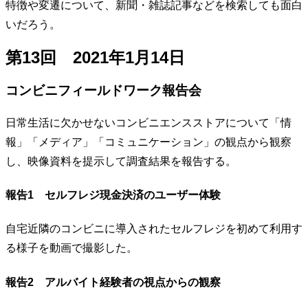
特徴や変遷について、新聞・雑誌記事などを検索しても面白
いだろう。
第13回 2021年1月14日
コンビニフィールドワーク報告会
日常生活に欠かせないコンビニエンスストアについて「情
報」「メディア」「コミュニケーション」の観点から観察
し、映像資料を提示して調査結果を報告する。
報告1 セルフレジ現金決済のユーザー体験
自宅近隣のコンビニに導入されたセルフレジを初めて利用す
る様子を動画で撮影した。
報告2 アルバイト経験者の視点からの観察