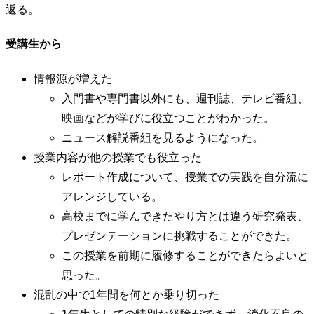
返る。
受講生から
情報源が増えた
入門書や専門書以外にも、週刊誌、テレビ番組、
映画などが学びに役立つことがわかった。
ニュース解説番組を見るようになった。
授業内容が他の授業でも役立った
レポート作成について、授業での実践を自分流に
アレンジしている。
高校までに学んできたやり方とは違う研究発表、
プレゼンテーションに挑戦することができた。
この授業を前期に履修することができたらよいと
思った。
混乱の中で1年間を何とか乗り切った