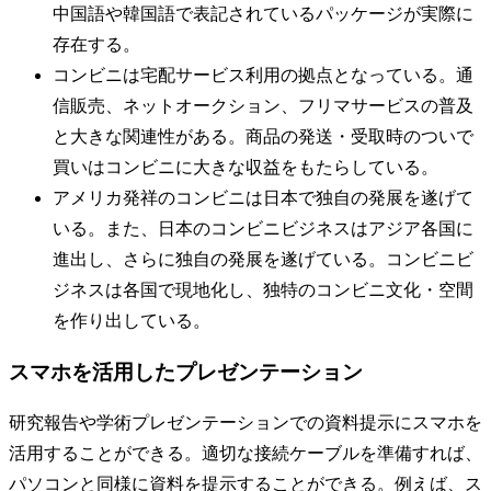
中国語や韓国語で表記されているパッケージが実際に
存在する。
コンビニは宅配サービス利用の拠点となっている。通
信販売、ネットオークション、フリマサービスの普及
と大きな関連性がある。商品の発送・受取時のついで
買いはコンビニに大きな収益をもたらしている。
アメリカ発祥のコンビニは日本で独自の発展を遂げて
いる。また、日本のコンビニビジネスはアジア各国に
進出し、さらに独自の発展を遂げている。コンビニビ
ジネスは各国で現地化し、独特のコンビニ文化・空間
を作り出している。
スマホを活用したプレゼンテーション
研究報告や学術プレゼンテーションでの資料提示にスマホを
活用することができる。適切な接続ケーブルを準備すれば、
パソコンと同様に資料を提示することができる。例えば、ス