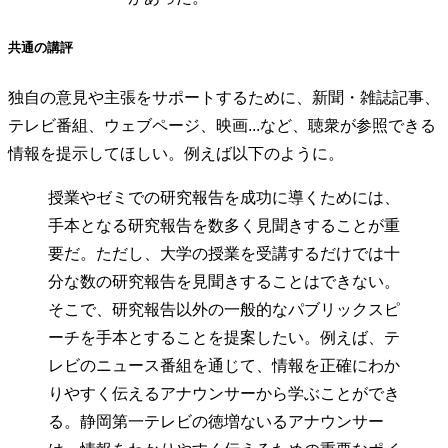
共通の講評
独自の意見や主張をサポートするために、新聞・雑誌記事、
テレビ番組、ウェブページ、映画...など、聴衆が参照できる
情報を提示してほしい。例えば以下のように。
授業やゼミでの研究報告を成功に導くためには、
手本となる研究報告を数多く見聞きすることが重
要だ。ただし、大学の授業を受講するだけでは十
分な数の研究報告を見聞きすることはできない。
そこで、研究報告以外の一般的なパブリックスピ
ーチを手本とすることを提案したい。例えば、テ
レビのニュース番組を通じて、情報を正確にわか
りやすく伝えるアナウンサーから学ぶことができ
る。静岡第一テレビの徳増ないるアナウンサー